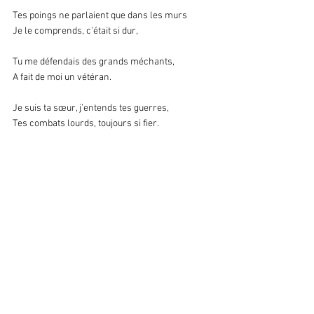
Tes poings ne parlaient que dans les murs
Je le comprends, c'était si dur, 
Tu me défendais des grands méchants,
A fait de moi un vétéran.
Je suis ta sœur, j’entends tes guerres,
Tes combats lourds, toujours si fier.