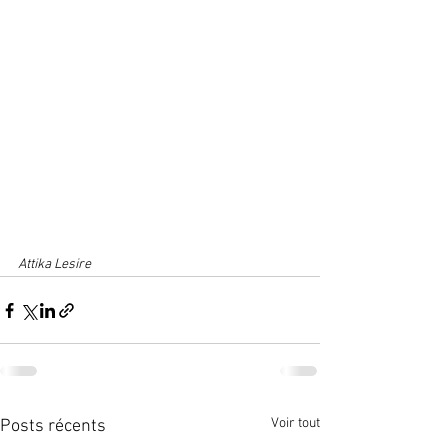
Attika Lesire
Voir tout
Posts récents