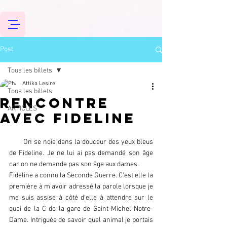
Post
Tous les billets
Attika Lesire
Tous les billets
Rencontre
ARTICLES
avec Fideline
       On se noie dans la douceur des yeux bleus 
de Fideline. Je ne lui ai pas demandé son âge 
car on ne demande pas son âge aux dames.
Fideline a connu la Seconde Guerre. C'est elle la 
première à m'avoir adressé la parole lorsque je 
me suis assise à côté d'elle à attendre sur le 
quai de la C de la gare de Saint-Michel Notre-
Dame. Intriguée de savoir quel animal je portais 